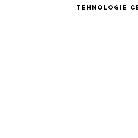
Tehnologie C